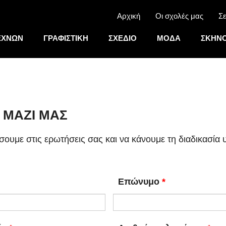
Αρχική
Οι σχολές μας
Σε
ΕΧΝΩΝ
ΓΡΑΦΙΣΤΙΚΗ
ΣΧΕΔΙΟ
ΜΟΔΑ
ΣΚΗΝΟ
 ΜΑΖΙ ΜΑΣ
σουμε στις ερωτήσεις σας και να κάνουμε τη διαδικασία
Επώνυμο