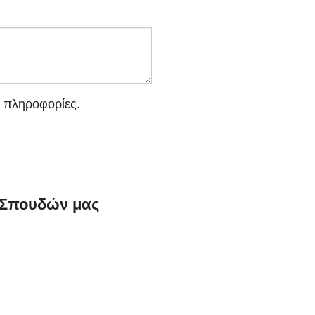
 πληροφορίες.
ο Σπουδών μας