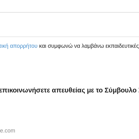
τική απορρήτου
και συμφωνώ να λαμβάνω εκπαιδευτικές
 επικοινωνήσετε απευθείας με το Σύμβουλ
ze.com