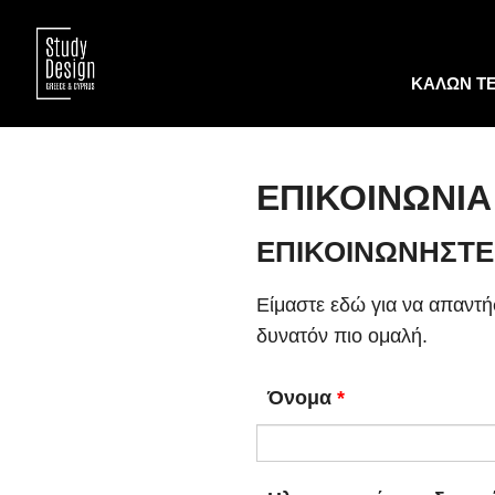
ΚΑΛΩΝ Τ
ΕΠΙΚΟΙΝΩΝΙΑ
ΕΠΙΚΟΙΝΩΝΗΣΤΕ
Είμαστε εδώ για να απαντή
δυνατόν πιο ομαλή.
Όνομα