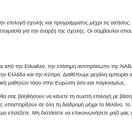
ν επιλογή σχολής και προγράμματος μέχρι τις αιτήσεις, 
ετοιμασία για την έναρξη της σχολής.
Οι σύμβουλοι σπου
αι από την Edualize, την επίσημη αντιπρόσωπο της NABA
ν Ελλάδα και την Κύπρο. Διαθέτουμε μεγάλη εμπειρία στ
ική μαθητών τόσο στην Ευρώπη όσο και παγκοσμίως.
 θα σας βοηθήσουν να κάνετε τη σωστή επιλογή με βάση 
ς υποστηρίξουν σε όλη τη διαδρομή μέχρι το Μιλάνο, το 
ο επιλέξετε. Μη διστάσετε να επικοινωνήσετε μαζί μας γ