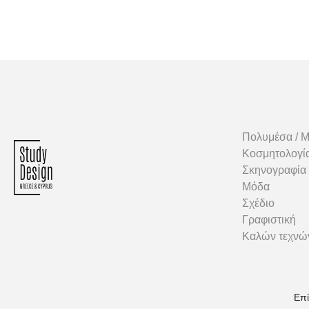
Πολυμέσα / 
Κοσμητολογί
Σκηνογραφία
Μόδα
Σχέδιο
Γραφιστική
Καλών τεχνώ
Επί