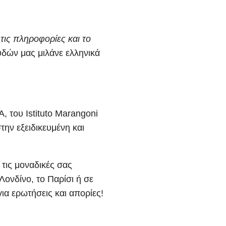
τις πληροφορίες και το
δών μας μιλάνε ελληνικά
, του Istituto Marangoni
ην εξειδικευμένη και
τις μοναδικές σας
Λονδίνο, το Παρίσι ή σε
ια ερωτήσεις και απορίες!