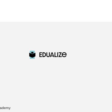
Academy