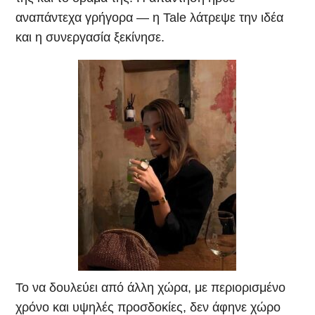
αναπάντεχα γρήγορα — η Tale λάτρεψε την ιδέα
και η συνεργασία ξεκίνησε.
Το να δουλεύει από άλλη χώρα, με περιορισμένο
χρόνο και υψηλές προσδοκίες, δεν άφηνε χώρο