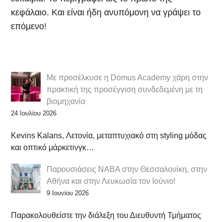
κεφάλαιο. Και είναι ήδη ανυπόμονη να γράψει το
επόμενο!
Με προσέλκυσε η Domus Academy χάρη στην
πρακτική της προσέγγιση συνδεδεμένη με τη
βιομηχανία
24 Ιουλίου 2026
Kevins Kalans, Λετονία, μεταπτυχιακό στη styling μόδας
και οπτικό μάρκετινγκ…
Παρουσιάσεις NABA στην Θεσσαλονίκη, στην
Αθήνα και στην Λευκωσία τον Ιούνιο!
9 Ιουνίου 2026
Παρακολουθείστε την διάλεξη του Διευθυντή Τμήματος