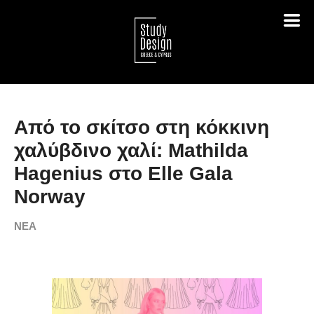
Από το σκίτσο στη κόκκινη
χαλύβδινο χαλί: Mathilda
Hagenius στο Elle Gala
Norway
ΝΕΑ