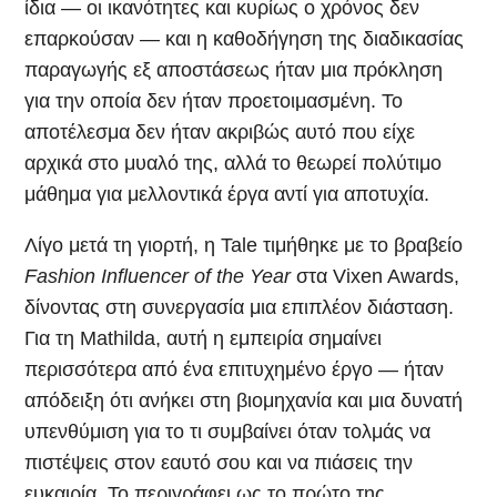
ίδια — οι ικανότητες και κυρίως ο χρόνος δεν
επαρκούσαν — και η καθοδήγηση της διαδικασίας
παραγωγής εξ αποστάσεως ήταν μια πρόκληση
για την οποία δεν ήταν προετοιμασμένη. Το
αποτέλεσμα δεν ήταν ακριβώς αυτό που είχε
αρχικά στο μυαλό της, αλλά το θεωρεί πολύτιμο
μάθημα για μελλοντικά έργα αντί για αποτυχία.
Λίγο μετά τη γιορτή, η Tale τιμήθηκε με το βραβείο
Fashion Influencer of the Year
στα Vixen Awards,
δίνοντας στη συνεργασία μια επιπλέον διάσταση.
Για τη Mathilda, αυτή η εμπειρία σημαίνει
περισσότερα από ένα επιτυχημένο έργο — ήταν
απόδειξη ότι ανήκει στη βιομηχανία και μια δυνατή
υπενθύμιση για το τι συμβαίνει όταν τολμάς να
πιστέψεις στον εαυτό σου και να πιάσεις την
ευκαιρία. Το περιγράφει ως το πρώτο της