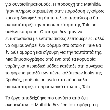
για συναισθηματισμούς. Η προσοχή της Mathilda
ήταν πλήρως στραμμένη στην παράδοση εγκαίρως
και στη διασφάλιση ότι το τελικό αποτέλεσμα θα
αντικατόπτριζε την προσωπικότητα της Tale με
αυθεντικό τρόπο. Ο στόχος δεν ήταν να
εντυπωσιάσει με εντυπωσιακές λεπτομέρειες, αλλά
να δημιουργήσει ένα φόρεμα στο οποίο η Tale θα
ένιωθε όμορφη και σίγουρη για την ταυτότητά της.
Μια δημοσιογράφος από ένα από τα κορυφαία
νορβηγικά περιοδικά μόδας κατέταξε στη συνέχεια
το φόρεμα μεταξύ των πέντε καλύτερων looks της
βραδιάς, με ιδιαίτερη μνεία στο πόσο καλά
αντικατόπτριζε το προσωπικό στυλ της Tale.
Το έργο αποδείχθηκε πιο σύνθετο από ό,τι
αναμενόταν. Η Mathilda δεν έραψε το φόρεμα η