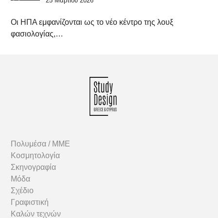
25 Μαρτίου 2026
Οι ΗΠΑ εμφανίζονται ως το νέο κέντρο της λουξ
φασιολογίας,…
Πολυμέσα / MME
Κοσμητολογία
Σκηνογραφία
Μόδα
Σχέδιο
Γραφιστική
Καλών τεχνών