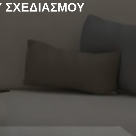
Υ ΣΧΕΔΙΑΣΜΟΥ