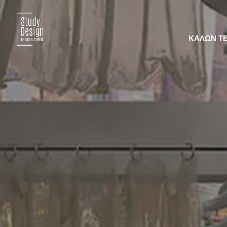
ΚΑΛΩΝ Τ