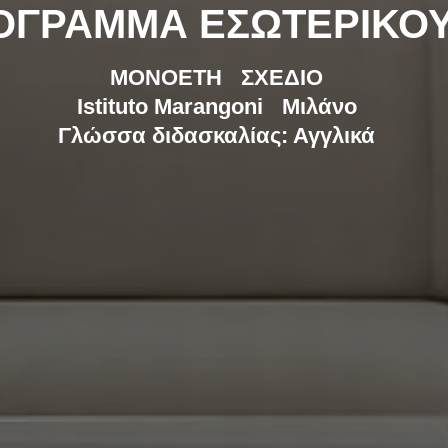
ΟΓΡΑΜΜΑ ΕΣΩΤΕΡΙΚΟ
ΜΟΝΟΕΤΗ
ΣΧΕΔΙΟ
Istituto Marangoni
Μιλάνο
Γλώσσα διδασκαλίας: Αγγλικά