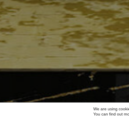
We are using cookie
You can find out mo