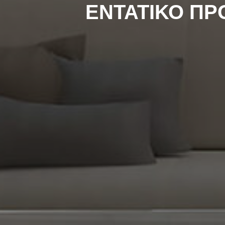
ΕΝΤΑΤΙΚΟ ΠΡ