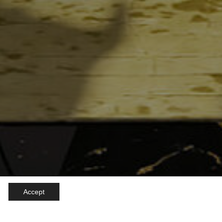
Accept