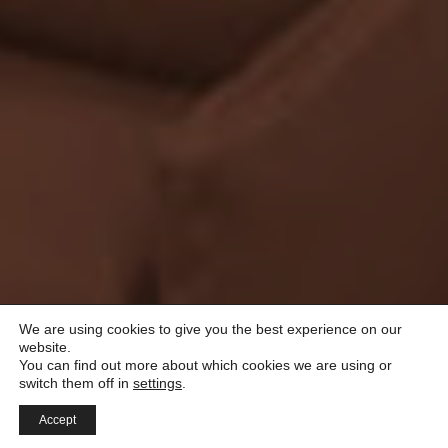
We are using cookies to give you the best experience on our
website.
You can find out more about which cookies we are using or
switch them off in
settings
.
Accept