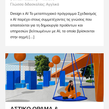
Γλώσσα διδασκαλίας: Αγγλικά
Design x AI Το μεταπτυχιακό πρόγραμμα Σχεδιασμός
x AI παρέχει στους συμμετέχοντες τις γνώσεις που
απαιτούνται για τη δημιουργία προϊόντων και
υπηρεσιών βελτιωμένων με AI, τα οποία βρίσκονται
στην αιχμή […]
ΑΣΤΙΚΟ ΟΡΑΜΑ &