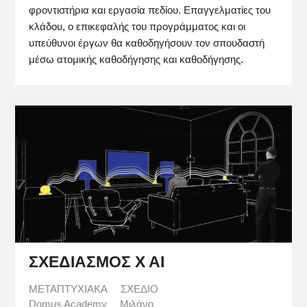
φροντιστήρια και εργασία πεδίου. Επαγγελματίες του
κλάδου, ο επικεφαλής του προγράμματος και οι
υπεύθυνοι έργων θα καθοδηγήσουν τον σπουδαστή
μέσω ατομικής καθοδήγησης και καθοδήγησης.
ΣΧΕΔΙΑΣΜΟΣ X AI
ΜΕΤΑΠΤΥΧΙΑΚΑ
ΣΧΕΔΙΟ
Domus Academy
Μιλάνο