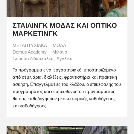
ΣΤΑΙΛΙΝΓΚ ΜΟΔΑΣ ΚΑΙ ΟΠΤΙΚΟ
ΜΑΡΚΕΤΙΝΓΚ
ΜΕΤΑΠΤΥΧΙΑΚΑ
ΜΟΔΑ
Domus Academy
Μιλάνο
Γλώσσα διδασκαλίας: Αγγλικά
Το πρόγραμμα είναι εργαστηριακό, υποστηριζόμενο
από σεμινάρια, διαλέξεις, φροντιστήρια και πρακτική
άσκηση. Επαγγελματίες του κλάδου, ο επικεφαλής του
προγράμματος και οι υπεύθυνοι του προγράμματος
θα σας καθοδηγήσουν μέσω ατομικής καθοδήγησης
και καθοδήγησης.