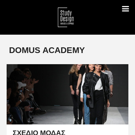
DOMUS ACADEMY
ΣΧΕΔΙΟ ΜΟΔΑΣ