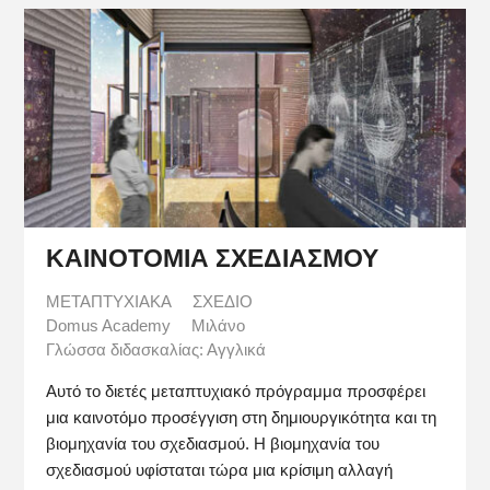
ΚΑΙΝΟΤΟΜΙΑ ΣΧΕΔΙΑΣΜΟΥ
ΜΕΤΑΠΤΥΧΙΑΚΑ
ΣΧΕΔΙΟ
Domus Academy
Μιλάνο
Γλώσσα διδασκαλίας: Αγγλικά
Αυτό το διετές μεταπτυχιακό πρόγραμμα προσφέρει
μια καινοτόμο προσέγγιση στη δημιουργικότητα και τη
βιομηχανία του σχεδιασμού. Η βιομηχανία του
σχεδιασμού υφίσταται τώρα μια κρίσιμη αλλαγή