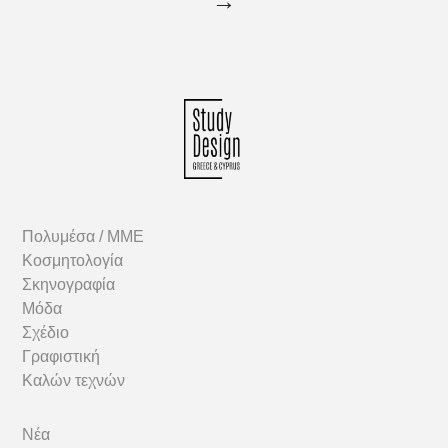
→
Πολυμέσα / MME
Κοσμητολογία
Σκηνογραφία
Μόδα
Σχέδιο
Γραφιστική
Καλών τεχνών
Νέα