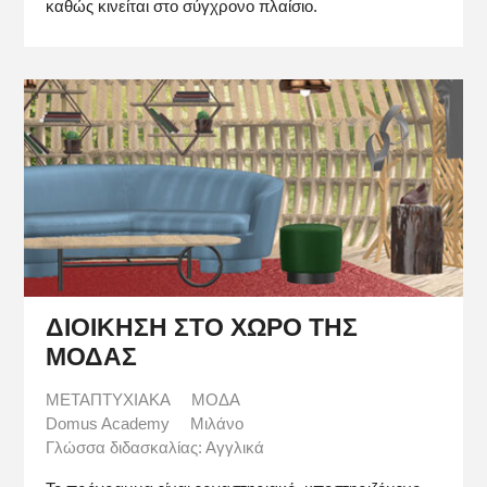
καθώς κινείται στο σύγχρονο πλαίσιο.
ΔΙΟΙΚΗΣΗ ΣΤΟ ΧΩΡΟ ΤΗΣ
ΜΟΔΑΣ
ΜΕΤΑΠΤΥΧΙΑΚΑ
ΜΟΔΑ
Domus Academy
Μιλάνο
Γλώσσα διδασκαλίας: Αγγλικά