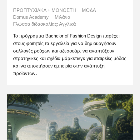
ΠΡΟΠΤΥΧΙΑΚΑ + ΜΟΝΟΕΤΗ
ΜΟΔΑ
Domus Academy
Μιλάνο
Γλώσσα διδασκαλίας: Αγγλικά
Το πρόγραμμα Bachelor of Fashion Design παρέχει
στους φοιτητές τα εργαλεία για να δημιουργήσουν
συλλογές ρούχων και αξεσουάρ, να αναπτύξουν
στρατηγικές και σχέδια μάρκετινγκ για εταιρείες μόδας
και να αποκτήσουν εμπειρία στην ανάπτυξη
προϊόντων.