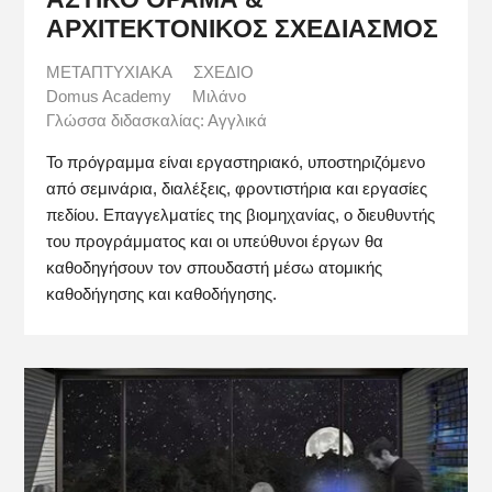
ΑΡΧΙΤΕΚΤΟΝΙΚΟΣ ΣΧΕΔΙΑΣΜΟΣ
ΜΕΤΑΠΤΥΧΙΑΚΑ
ΣΧΕΔΙΟ
Domus Academy
Μιλάνο
Γλώσσα διδασκαλίας: Αγγλικά
Το πρόγραμμα είναι εργαστηριακό, υποστηριζόμενο
από σεμινάρια, διαλέξεις, φροντιστήρια και εργασίες
πεδίου. Επαγγελματίες της βιομηχανίας, ο διευθυντής
του προγράμματος και οι υπεύθυνοι έργων θα
καθοδηγήσουν τον σπουδαστή μέσω ατομικής
καθοδήγησης και καθοδήγησης.