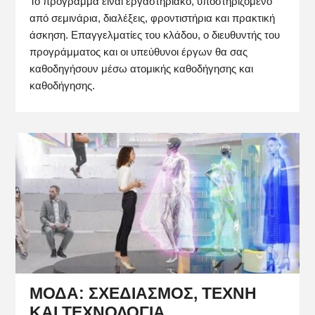
Το πρόγραμμα είναι εργαστηριακό, υποστηριζόμενο
από σεμινάρια, διαλέξεις, φροντιστήρια και πρακτική
άσκηση. Επαγγελματίες του κλάδου, ο διευθυντής του
προγράμματος και οι υπεύθυνοι έργων θα σας
καθοδηγήσουν μέσω ατομικής καθοδήγησης και
καθοδήγησης.
ΜΟΔΑ: ΣΧΕΔΙΑΣΜΟΣ, ΤΕΧΝΗ
ΚΑΙ ΤΕΧΝΟΛΟΓΙΑ