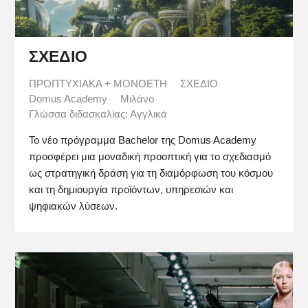
ΣΧΕΔΙΟ
ΠΡΟΠΤΥΧΙΑΚΑ + ΜΟΝΟΕΤΗ
ΣΧΕΔΙΟ
Domus Academy
Μιλάνο
Γλώσσα διδασκαλίας: Αγγλικά
Το νέο πρόγραμμα Bachelor της Domus Academy
προσφέρει μια μοναδική προοπτική για το σχεδιασμό
ως στρατηγική δράση για τη διαμόρφωση του κόσμου
και τη δημιουργία προϊόντων, υπηρεσιών και
ψηφιακών λύσεων.