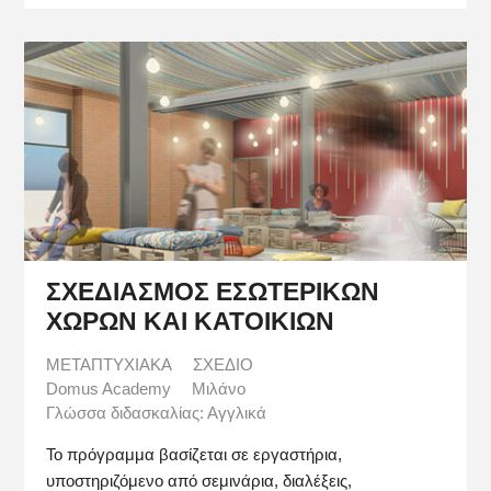
ΣΧΕΔΙΑΣΜΟΣ ΕΣΩΤΕΡΙΚΩΝ
ΧΩΡΩΝ ΚΑΙ ΚΑΤΟΙΚΙΩΝ
ΜΕΤΑΠΤΥΧΙΑΚΑ
ΣΧΕΔΙΟ
Domus Academy
Μιλάνο
Γλώσσα διδασκαλίας: Αγγλικά
Το πρόγραμμα βασίζεται σε εργαστήρια,
υποστηριζόμενο από σεμινάρια, διαλέξεις,