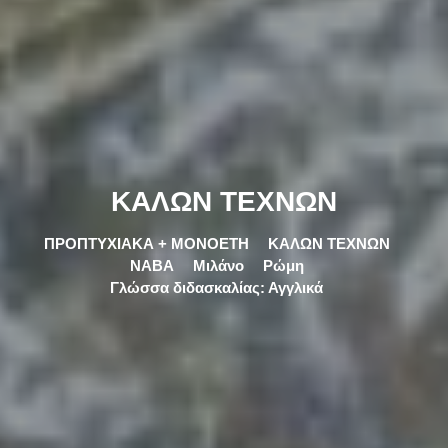
ΚΑΛΩΝ ΤΕΧΝΩΝ
ΠΡΟΠΤΥΧΙΑΚΑ + ΜΟΝΟΕΤΗ
ΚΑΛΩΝ ΤΕΧΝΩΝ
NABA
Μιλάνο
Ρώμη
Γλώσσα διδασκαλίας: Αγγλικά