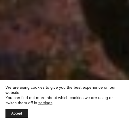
We are using cookies to give you the best experience on our
website.
You can find out more about which cookies we are using or
switch them off in
settings
.
Accept