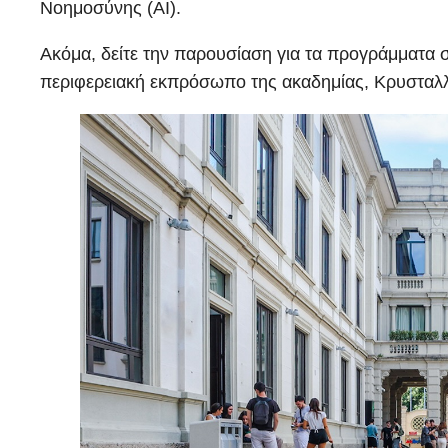
Νοημοσύνης (ΑΙ).
Ακόμα, δείτε την παρουσίαση για τα προγράμματα σ
περιφερειακή εκπρόσωπο της ακαδημίας, Κρυσταλλ