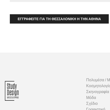
ΕΓΓΡΑΦΕΙΤΕ ΓΙΑ ΤΗ ΘΕΣΣΑΛΟΝΙΚΗ Η ΤΗΝ ΑΘΗΝΑ
Πολυμέσα / 
Κοσμητολογί
Σκηνογραφία
Μόδα
Σχέδιο
Γραφιστική