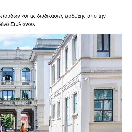
πουδών και τις διαδικασίες εισδοχής από την
ένα Στυλιανού.