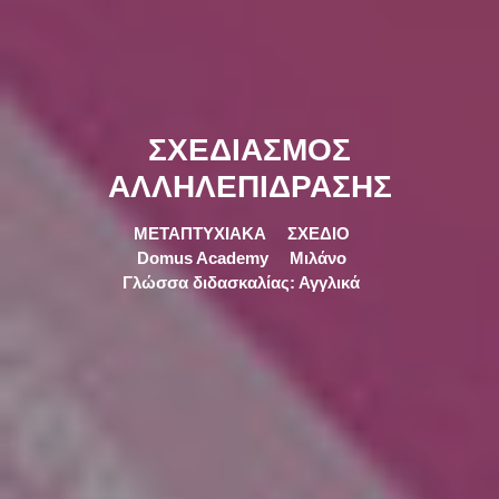
ΣΧΕΔΙΑΣΜΟΣ
ΑΛΛΗΛΕΠΙΔΡΑΣΗΣ
ΜΕΤΑΠΤΥΧΙΑΚΑ
ΣΧΕΔΙΟ
Domus Academy
Μιλάνο
Γλώσσα διδασκαλίας: Αγγλικά