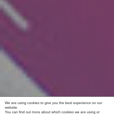
We are using cookies to give you the best experience on our
website.
You can find out more about which cookies we are using or