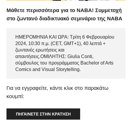
Μάθετε περισσότερα για το NABA! Συμμετοχή
στο ζωντανό διαδικτυακό σεμινάριο της NABA
ΗΜΕΡΟΜΗΝΙΑ ΚΑΙ ΩΡΑ: Τρίτη 6 Φεβρουαρίου
2024, 10:30 π.μ. (CET, GMT+1), 40 λεπτά +
ζωντανές ερωτήσεις και
απαντήσεις.ΟΜΙΛΗΤΗΣ: Giulia Conti,
σύμβουλος του προγράμματος Bachelor of Arts
Comics and Visual Storytelling.
Για να εγγραφείτε, κάντε κλικ στο παρακάτω
κουμπί:
ΠΗΓΑΙΝΕΤΕ ΣΤΗΝ ΚΡΑΤΗΣΗ