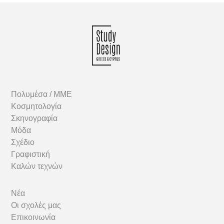
Πολυμέσα / MME
Κοσμητολογία
Σκηνογραφία
Μόδα
Σχέδιο
Γραφιστική
Καλών τεχνών
Νέα
Οι σχολές μας
Επικοινωνία