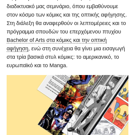
διαδικτυακό μας σεμινάριο, όπου εμβαθύνουμε
στον κόσμο των κόμικς και της οπτικής αφήγησης.
Στη διάλεξη θα αναφερθούν οι λεπτομέρειες και το
πρόγραμμα σπουδών του επερχόμενου πτυχίου
Bachelor of Arts στα κόμικς και την οπτική
αφήγηση
, ενώ στη συνέχεια θα γίνει μια εισαγωγή
στα τρία βασικά στυλ κόμικς: το αμερικανικό, το
ευρωπαϊκό και το Manga.