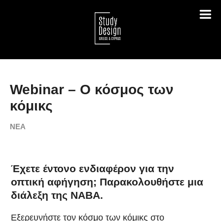
Webinar – Ο κόσμος των
κόμικς
ΝΕΑ
Έχετε έντονο ενδιαφέρον για την
οπτική αφήγηση; Παρακολουθήστε μια
διάλεξη της NABA.
Εξερευνήστε τον κόσμο των κόμικς στο